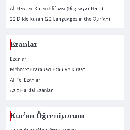
Ali Haydar Kuran Elifbası (Bilgisayar Hatlı)
22 Dilde Kuran (22 Languages in the Qur’an)
Ezanlar
Ezanlar
Mehmet Erarabacı Ezan Ve Kıraat
Ali Tel Ezanlar
Aziz Hardal Ezanlar
Kur’an Öğreniyorum