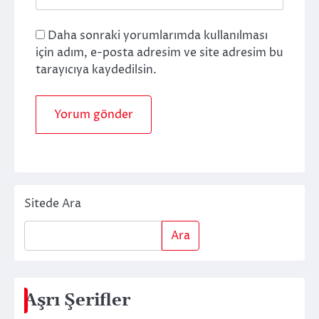
Daha sonraki yorumlarımda kullanılması
için adım, e-posta adresim ve site adresim bu
tarayıcıya kaydedilsin.
Sitede Ara
Ara
Aşrı Şerifler