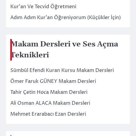
Kur’an Ve Tecvid Öğretmeni
Adım Adım Kur’an Öğreniyorum (Küçükler İçin)
Makam Dersleri ve Ses Açma
Teknikleri
Sümbül Efendi Kuran Kursu Makam Dersleri
Ömer Faruk GÜNEY Makam Dersleri
Tahir Çetin Hoca Makam Dersleri
Ali Osman ALACA Makam Dersleri
Mehmet Erarabacı Ezan Dersleri