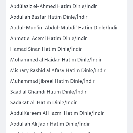
Abdülaziz el-Ahmed Hatim Dinle/İndir
Abdullah Basfar Hatim Dinle/İndir
Abdul-Mun’im Abdul-Mubdi’ Hatim Dinle/İndir
Ahmet el Acemi Hatim Dinle/İndir
Hamad Sinan Hatim Dinle/İndir
Mohammed al Haidan Hatim Dinle/İndir
Mishary Rashid al Afasy Hatim Dinle/İndir
Muhammad Jibreel Hatim Dinle/İndir
Saad al Ghamdi Hatim Dinle/İndir
Sadakat Ali Hatim Dinle/İndir
AbdulKareem Al Hazmi Hatim Dinle/İndir
Abdullah Ali Jabir Hatim Dinle/İndir