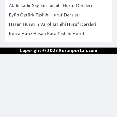
Abdülkadir Sağlam Tashihi Huruf Dersleri
Eyüp Öztürk Tashihi Huruf Dersleri
Hasan Hüseyin Varol Tashihi Huruf Dersleri
Kurra Hafız Hasan Kara Tashihi Huruf
Copyright © 2023 Kuranportali.com