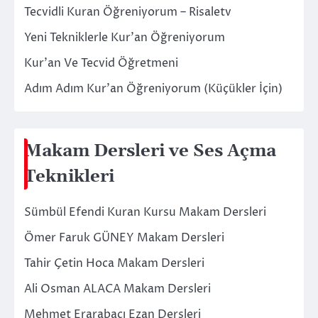
Tecvidli Kuran Öğreniyorum – Risaletv
Yeni Tekniklerle Kur’an Öğreniyorum
Kur’an Ve Tecvid Öğretmeni
Adım Adım Kur’an Öğreniyorum (Küçükler İçin)
Makam Dersleri ve Ses Açma
Teknikleri
Sümbül Efendi Kuran Kursu Makam Dersleri
Ömer Faruk GÜNEY Makam Dersleri
Tahir Çetin Hoca Makam Dersleri
Ali Osman ALACA Makam Dersleri
Mehmet Erarabacı Ezan Dersleri