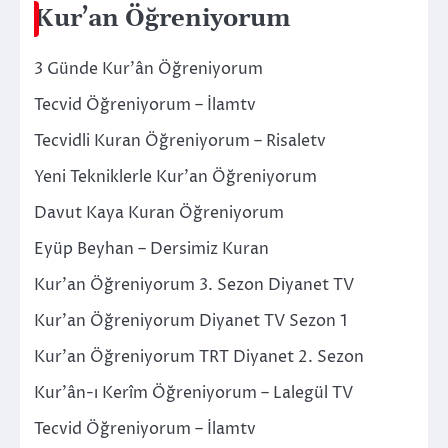
Kur’an Öğreniyorum
3 Günde Kur’ân Öğreniyorum
Tecvid Öğreniyorum – İlamtv
Tecvidli Kuran Öğreniyorum – Risaletv
Yeni Tekniklerle Kur’an Öğreniyorum
Davut Kaya Kuran Öğreniyorum
Eyüp Beyhan – Dersimiz Kuran
Kur’an Öğreniyorum 3. Sezon Diyanet TV
Kur’an Öğreniyorum Diyanet TV Sezon 1
Kur’an Öğreniyorum TRT Diyanet 2. Sezon
Kur’ân-ı Kerîm Öğreniyorum – Lalegül TV
Tecvid Öğreniyorum – İlamtv