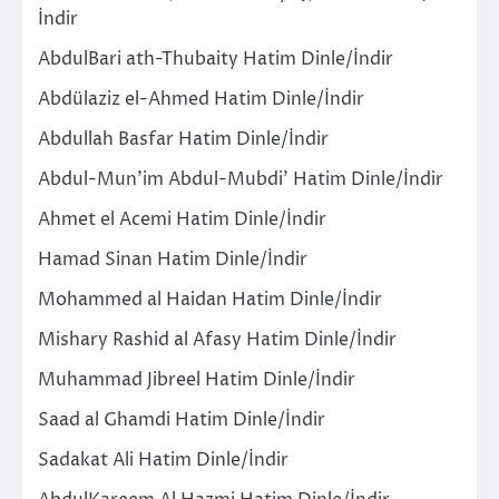
İndir
AbdulBari ath-Thubaity Hatim Dinle/İndir
Abdülaziz el-Ahmed Hatim Dinle/İndir
Abdullah Basfar Hatim Dinle/İndir
Abdul-Mun’im Abdul-Mubdi’ Hatim Dinle/İndir
Ahmet el Acemi Hatim Dinle/İndir
Hamad Sinan Hatim Dinle/İndir
Mohammed al Haidan Hatim Dinle/İndir
Mishary Rashid al Afasy Hatim Dinle/İndir
Muhammad Jibreel Hatim Dinle/İndir
Saad al Ghamdi Hatim Dinle/İndir
Sadakat Ali Hatim Dinle/İndir