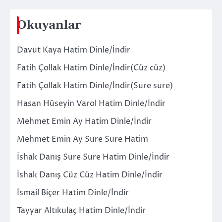
Okuyanlar
Davut Kaya Hatim Dinle/İndir
Fatih Çollak Hatim Dinle/İndir(Cüz cüz)
Fatih Çollak Hatim Dinle/İndir(Sure sure)
Hasan Hüseyin Varol Hatim Dinle/İndir
Mehmet Emin Ay Hatim Dinle/İndir
Mehmet Emin Ay Sure Sure Hatim
İshak Danış Sure Sure Hatim Dinle/İndir
İshak Danış Cüz Cüz Hatim Dinle/İndir
İsmail Biçer Hatim Dinle/İndir
Tayyar Altıkulaç Hatim Dinle/İndir