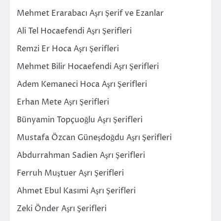
Mehmet Erarabacı Aşrı Şerif ve Ezanlar
Ali Tel Hocaefendi Aşrı Şerifleri
Remzi Er Hoca Aşrı Şerifleri
Mehmet Bilir Hocaefendi Aşrı Şerifleri
Adem Kemaneci Hoca Aşrı Şerifleri
Erhan Mete Aşrı Şerifleri
Bünyamin Topçuoğlu Aşrı Şerifleri
Mustafa Özcan Güneşdoğdu Aşrı Şerifleri
Abdurrahman Sadien Aşrı Şerifleri
Ferruh Muştuer Aşrı Şerifleri
Ahmet Ebul Kasımi Aşrı Şerifleri
Zeki Önder Aşrı Şerifleri