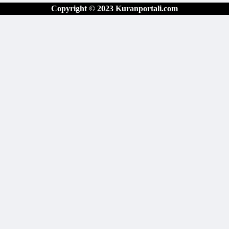
Copyright © 2023 Kuranportali.com