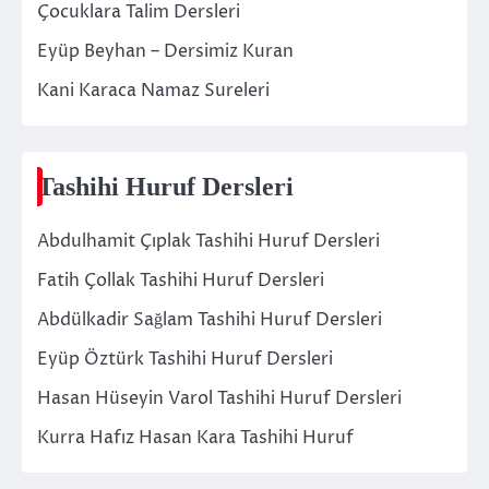
Çocuklara Talim Dersleri
Eyüp Beyhan – Dersimiz Kuran
Kani Karaca Namaz Sureleri
Tashihi Huruf Dersleri
Abdulhamit Çıplak Tashihi Huruf Dersleri
Fatih Çollak Tashihi Huruf Dersleri
Abdülkadir Sağlam Tashihi Huruf Dersleri
Eyüp Öztürk Tashihi Huruf Dersleri
Hasan Hüseyin Varol Tashihi Huruf Dersleri
Kurra Hafız Hasan Kara Tashihi Huruf