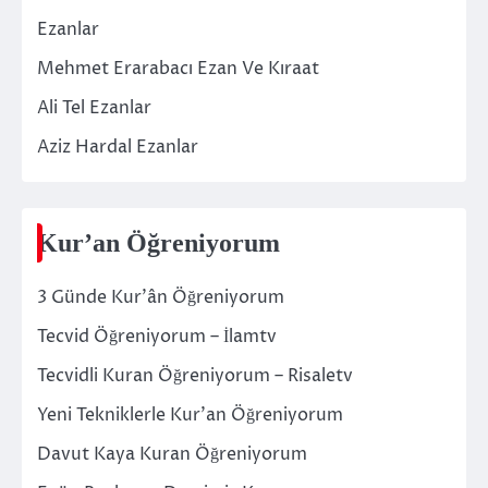
Ezanlar
Mehmet Erarabacı Ezan Ve Kıraat
Ali Tel Ezanlar
Aziz Hardal Ezanlar
Kur’an Öğreniyorum
3 Günde Kur’ân Öğreniyorum
Tecvid Öğreniyorum – İlamtv
Tecvidli Kuran Öğreniyorum – Risaletv
Yeni Tekniklerle Kur’an Öğreniyorum
Davut Kaya Kuran Öğreniyorum