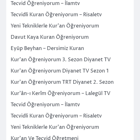
Tecvid Öğreniyorum – İlamtv
Tecvidli Kuran Öğreniyorum – Risaletv
Yeni Tekniklerle Kur’an Öğreniyorum
Davut Kaya Kuran Öğreniyorum
Eyüp Beyhan – Dersimiz Kuran
Kur’an Öğreniyorum 3. Sezon Diyanet TV
Kur’an Öğreniyorum Diyanet TV Sezon 1
Kur’an Öğreniyorum TRT Diyanet 2. Sezon
Kur’ân-ı Kerîm Öğreniyorum – Lalegül TV
Tecvid Öğreniyorum – İlamtv
Tecvidli Kuran Öğreniyorum – Risaletv
Yeni Tekniklerle Kur’an Öğreniyorum
Kur’an Ve Tecvid Öğretmeni