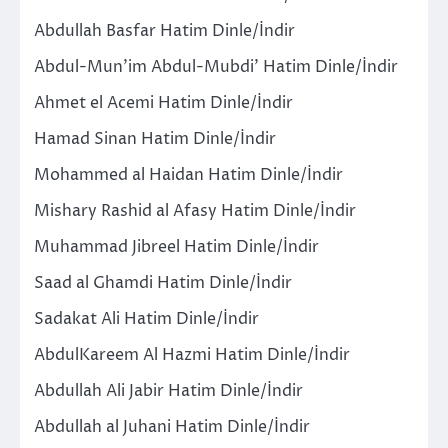
Abdullah Basfar Hatim Dinle/İndir
Abdul-Mun’im Abdul-Mubdi’ Hatim Dinle/İndir
Ahmet el Acemi Hatim Dinle/İndir
Hamad Sinan Hatim Dinle/İndir
Mohammed al Haidan Hatim Dinle/İndir
Mishary Rashid al Afasy Hatim Dinle/İndir
Muhammad Jibreel Hatim Dinle/İndir
Saad al Ghamdi Hatim Dinle/İndir
Sadakat Ali Hatim Dinle/İndir
AbdulKareem Al Hazmi Hatim Dinle/İndir
Abdullah Ali Jabir Hatim Dinle/İndir
Abdullah al Juhani Hatim Dinle/İndir