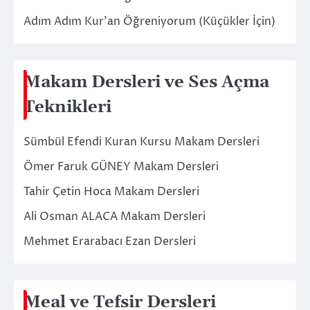
Adım Adım Kur’an Öğreniyorum (Küçükler İçin)
Makam Dersleri ve Ses Açma
Teknikleri
Sümbül Efendi Kuran Kursu Makam Dersleri
Ömer Faruk GÜNEY Makam Dersleri
Tahir Çetin Hoca Makam Dersleri
Ali Osman ALACA Makam Dersleri
Mehmet Erarabacı Ezan Dersleri
Meal ve Tefsir Dersleri