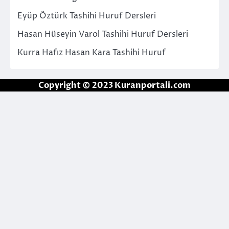
Eyüp Öztürk Tashihi Huruf Dersleri
Hasan Hüseyin Varol Tashihi Huruf Dersleri
Kurra Hafız Hasan Kara Tashihi Huruf
Copyright © 2023 Kuranportali.com