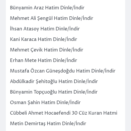
Bünyamin Araz Hatim Dinle/İndir
Mehmet Ali Şengül Hatim Dinle/İndir
İhsan Atasoy Hatim Dinle/İndir
Kani Karaca Hatim Dinle/İndir
Mehmet Çevik Hatim Dinle/İndir
Erhan Mete Hatim Dinle/İndir
Mustafa Özcan Güneşdoğdu Hatim Dinle/İndir
Abdülkadir Şehitoğlu Hatim Dinle/İndir
Bünyamin Topçuoğlu Hatim Dinle/İndir
Osman Şahin Hatim Dinle/İndir
Cübbeli Ahmet Hocaefendi 30 Cüz Kuran Hatmi
Metin Demirtaş Hatim Dinle/İndir