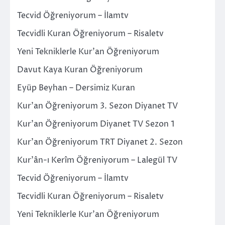
Tecvid Öğreniyorum – İlamtv
Tecvidli Kuran Öğreniyorum – Risaletv
Yeni Tekniklerle Kur’an Öğreniyorum
Davut Kaya Kuran Öğreniyorum
Eyüp Beyhan – Dersimiz Kuran
Kur’an Öğreniyorum 3. Sezon Diyanet TV
Kur’an Öğreniyorum Diyanet TV Sezon 1
Kur’an Öğreniyorum TRT Diyanet 2. Sezon
Kur’ân-ı Kerîm Öğreniyorum – Lalegül TV
Tecvid Öğreniyorum – İlamtv
Tecvidli Kuran Öğreniyorum – Risaletv
Yeni Tekniklerle Kur’an Öğreniyorum