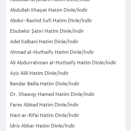
Abdullah Khayat Hatim Dinle/İndir
Abdur-Rashid Sufi Hatim Dinle/İndir
Ebubekir Şatıri Hatim Dinle/İndir
Adel Kalbani Hatim Dinle/İndir
Ahmad al-Huthaify Hatim Dinle/İndir
Ali Abdurrahman al-Huthaify Hatim Dinle/İndir
Aziz Alili Hatim Dinle/İndir
Bandar Balila Hatim Dinle/İndir
Dr. Shawqy Hamed Hatim Dinle/İndir
Fares Abbad Hatim Dinle/İndir
Hani ar-Rifai Hatim Dinle/İndir
İdris Abkar Hatim Dinle/İndir