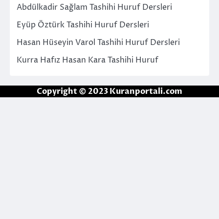
Abdülkadir Sağlam Tashihi Huruf Dersleri
Eyüp Öztürk Tashihi Huruf Dersleri
Hasan Hüseyin Varol Tashihi Huruf Dersleri
Kurra Hafız Hasan Kara Tashihi Huruf
Copyright © 2023 Kuranportali.com