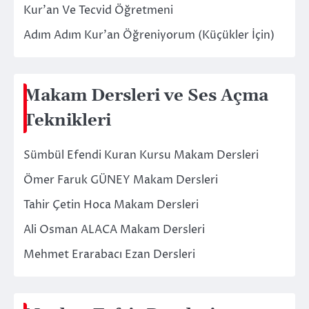
Kur’an Ve Tecvid Öğretmeni
Adım Adım Kur’an Öğreniyorum (Küçükler İçin)
Makam Dersleri ve Ses Açma
Teknikleri
Sümbül Efendi Kuran Kursu Makam Dersleri
Ömer Faruk GÜNEY Makam Dersleri
Tahir Çetin Hoca Makam Dersleri
Ali Osman ALACA Makam Dersleri
Mehmet Erarabacı Ezan Dersleri