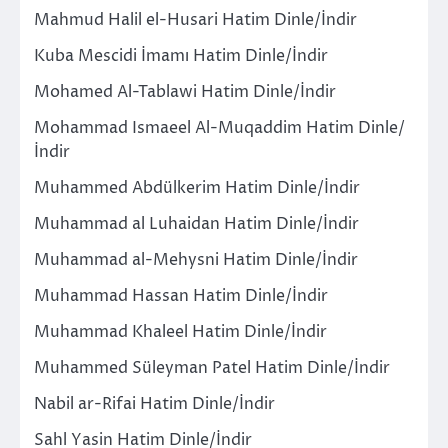
Mahmud Halil el-Husari Hatim Dinle/İndir
Kuba Mescidi İmamı Hatim Dinle/İndir
Mohamed Al-Tablawi Hatim Dinle/İndir
Mohammad Ismaeel Al-Muqaddim Hatim Dinle/
İndir
Muhammed Abdülkerim Hatim Dinle/İndir
Muhammad al Luhaidan Hatim Dinle/İndir
Muhammad al-Mehysni Hatim Dinle/İndir
Muhammad Hassan Hatim Dinle/İndir
Muhammad Khaleel Hatim Dinle/İndir
Muhammed Süleyman Patel Hatim Dinle/İndir
Nabil ar-Rifai Hatim Dinle/İndir
Sahl Yasin Hatim Dinle/İndir