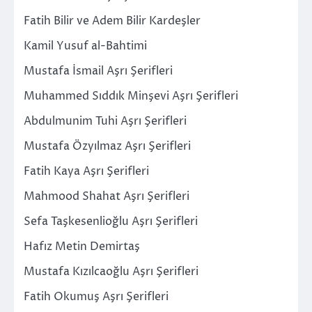
Fatih Bilir ve Adem Bilir Kardeşler
Kamil Yusuf al-Bahtimi
Mustafa İsmail Aşrı Şerifleri
Muhammed Sıddık Minşevi Aşrı Şerifleri
Abdulmunim Tuhi Aşrı Şerifleri
Mustafa Özyılmaz Aşrı Şerifleri
Fatih Kaya Aşrı Şerifleri
Mahmood Shahat Aşrı Şerifleri
Sefa Taşkesenlioğlu Aşrı Şerifleri
Hafız Metin Demirtaş
Mustafa Kızılcaoğlu Aşrı Şerifleri
Fatih Okumuş Aşrı Şerifleri