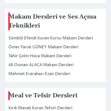
Makam Dersleri ve Ses Açma
Teknikleri
Sümbül Efendi Kuran Kursu Makam Dersleri
Ömer Faruk GÜNEY Makam Dersleri
Tahir Çetin Hoca Makam Dersleri
Ali Osman ALACA Makam Dersleri
Mehmet Erarabacı Ezan Dersleri
Meal ve Tefsir Dersleri
Kırık Manalı Kuran Tefsiri Dersleri