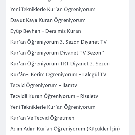
Yeni Tekniklerle Kur’an Öğreniyorum
Davut Kaya Kuran Öğreniyorum
Eyüp Beyhan – Dersimiz Kuran
Kur’an Öğreniyorum 3. Sezon Diyanet TV
Kur’an Öğreniyorum Diyanet TV Sezon 1
Kur’an Öğreniyorum TRT Diyanet 2. Sezon
Kur’ân-ı Kerîm Öğreniyorum – Lalegül TV
Tecvid Öğreniyorum – İlamtv
Tecvidli Kuran Öğreniyorum – Risaletv
Yeni Tekniklerle Kur’an Öğreniyorum
Kur’an Ve Tecvid Öğretmeni
Adım Adım Kur’an Öğreniyorum (Küçükler İçin)