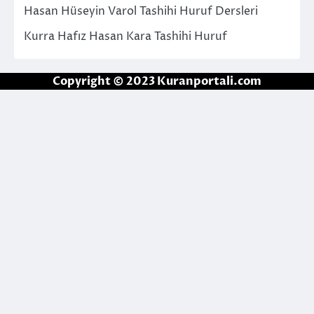
Hasan Hüseyin Varol Tashihi Huruf Dersleri
Kurra Hafız Hasan Kara Tashihi Huruf
Copyright © 2023 Kuranportali.com