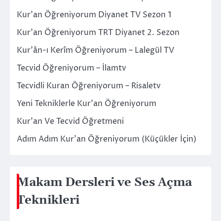
Kur’an Öğreniyorum Diyanet TV Sezon 1
Kur’an Öğreniyorum TRT Diyanet 2. Sezon
Kur’ân-ı Kerîm Öğreniyorum – Lalegül TV
Tecvid Öğreniyorum – İlamtv
Tecvidli Kuran Öğreniyorum – Risaletv
Yeni Tekniklerle Kur’an Öğreniyorum
Kur’an Ve Tecvid Öğretmeni
Adım Adım Kur’an Öğreniyorum (Küçükler İçin)
Makam Dersleri ve Ses Açma
Teknikleri