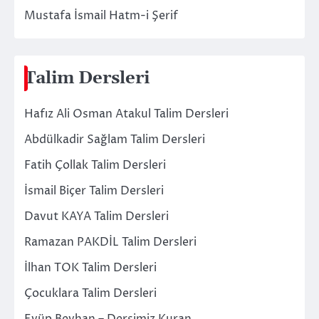
Mustafa İsmail Hatm-i Şerif
Talim Dersleri
Hafız Ali Osman Atakul Talim Dersleri
Abdülkadir Sağlam Talim Dersleri
Fatih Çollak Talim Dersleri
İsmail Biçer Talim Dersleri
Davut KAYA Talim Dersleri
Ramazan PAKDİL Talim Dersleri
İlhan TOK Talim Dersleri
Çocuklara Talim Dersleri