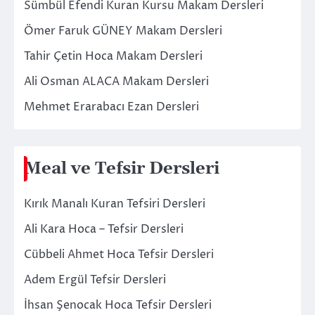
Sümbül Efendi Kuran Kursu Makam Dersleri
Ömer Faruk GÜNEY Makam Dersleri
Tahir Çetin Hoca Makam Dersleri
Ali Osman ALACA Makam Dersleri
Mehmet Erarabacı Ezan Dersleri
Meal ve Tefsir Dersleri
Kırık Manalı Kuran Tefsiri Dersleri
Ali Kara Hoca – Tefsir Dersleri
Cübbeli Ahmet Hoca Tefsir Dersleri
Adem Ergül Tefsir Dersleri
İhsan Şenocak Hoca Tefsir Dersleri