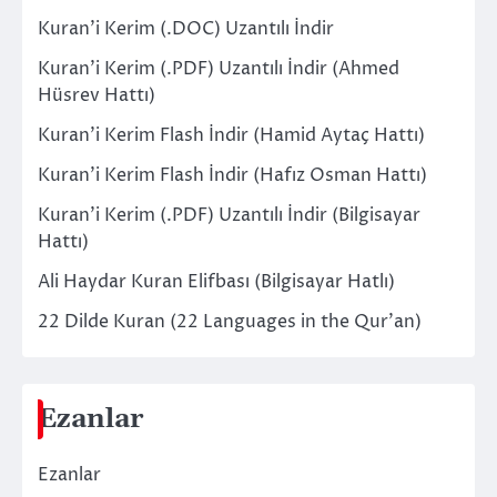
Kuran’i Kerim (.DOC) Uzantılı İndir
Kuran’i Kerim (.PDF) Uzantılı İndir (Ahmed
Hüsrev Hattı)
Kuran’i Kerim Flash İndir (Hamid Aytaç Hattı)
Kuran’i Kerim Flash İndir (Hafız Osman Hattı)
Kuran’i Kerim (.PDF) Uzantılı İndir (Bilgisayar
Hattı)
Ali Haydar Kuran Elifbası (Bilgisayar Hatlı)
22 Dilde Kuran (22 Languages in the Qur’an)
Ezanlar
Ezanlar