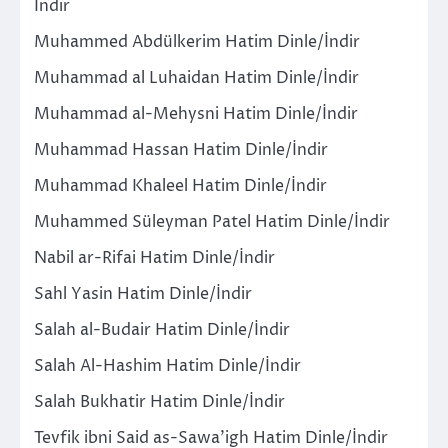
İndir
Muhammed Abdülkerim Hatim Dinle/İndir
Muhammad al Luhaidan Hatim Dinle/İndir
Muhammad al-Mehysni Hatim Dinle/İndir
Muhammad Hassan Hatim Dinle/İndir
Muhammad Khaleel Hatim Dinle/İndir
Muhammed Süleyman Patel Hatim Dinle/İndir
Nabil ar-Rifai Hatim Dinle/İndir
Sahl Yasin Hatim Dinle/İndir
Salah al-Budair Hatim Dinle/İndir
Salah Al-Hashim Hatim Dinle/İndir
Salah Bukhatir Hatim Dinle/İndir
Tevfik ibni Said as-Sawa’igh Hatim Dinle/İndir