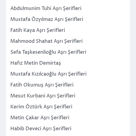
Abdulmunim Tuhi Aşrı Şerifleri
Mustafa Özyılmaz Aşrı Şerifleri
Fatih Kaya Aşrı Şerifleri
Mahmood Shahat Aşrı Şerifleri
Sefa Taşkesenlioğlu Aşrı Şerifleri
Hafız Metin Demirtaş
Mustafa Kızılcaoğlu Aşrı Şerifleri
Fatih Okumuş Aşrı Şerifleri
Mesut Kurbani Aşrı Şerifleri
Kerim Öztürk Aşrı Şerifleri
Metin Çakar Aşrı Şerifleri
Habib Deveci Aşrı Şerifleri