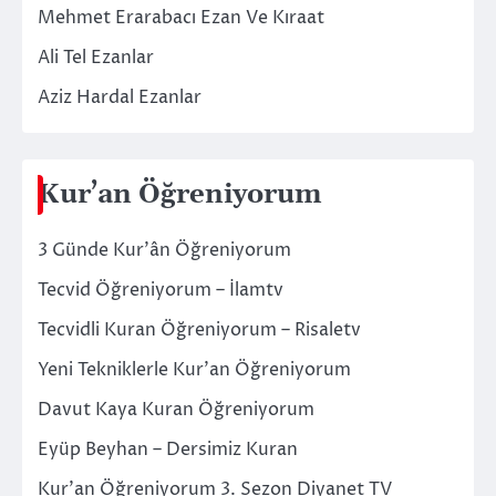
Mehmet Erarabacı Ezan Ve Kıraat
Ali Tel Ezanlar
Aziz Hardal Ezanlar
Kur’an Öğreniyorum
3 Günde Kur’ân Öğreniyorum
Tecvid Öğreniyorum – İlamtv
Tecvidli Kuran Öğreniyorum – Risaletv
Yeni Tekniklerle Kur’an Öğreniyorum
Davut Kaya Kuran Öğreniyorum
Eyüp Beyhan – Dersimiz Kuran
Kur’an Öğreniyorum 3. Sezon Diyanet TV