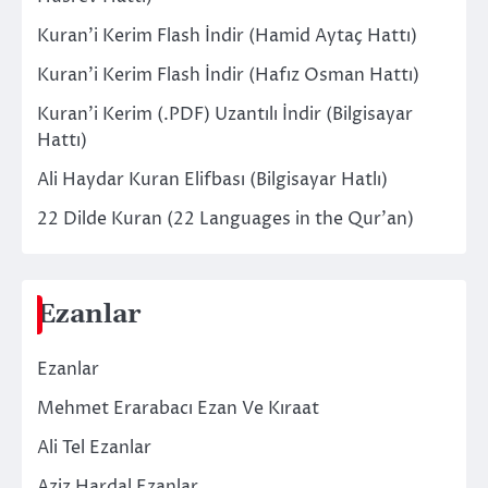
Kuran’i Kerim Flash İndir (Hamid Aytaç Hattı)
Kuran’i Kerim Flash İndir (Hafız Osman Hattı)
Kuran’i Kerim (.PDF) Uzantılı İndir (Bilgisayar
Hattı)
Ali Haydar Kuran Elifbası (Bilgisayar Hatlı)
22 Dilde Kuran (22 Languages in the Qur’an)
Ezanlar
Ezanlar
Mehmet Erarabacı Ezan Ve Kıraat
Ali Tel Ezanlar
Aziz Hardal Ezanlar