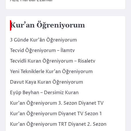
Kur’an Öğreniyorum
3 Günde Kur’ân Öğreniyorum
Tecvid Öğreniyorum – İlamtv
Tecvidli Kuran Öğreniyorum – Risaletv
Yeni Tekniklerle Kur’an Öğreniyorum
Davut Kaya Kuran Öğreniyorum
Eyüp Beyhan – Dersimiz Kuran
Kur’an Öğreniyorum 3. Sezon Diyanet TV
Kur’an Öğreniyorum Diyanet TV Sezon 1
Kur’an Öğreniyorum TRT Diyanet 2. Sezon