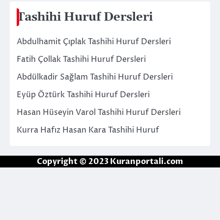
Tashihi Huruf Dersleri
Abdulhamit Çıplak Tashihi Huruf Dersleri
Fatih Çollak Tashihi Huruf Dersleri
Abdülkadir Sağlam Tashihi Huruf Dersleri
Eyüp Öztürk Tashihi Huruf Dersleri
Hasan Hüseyin Varol Tashihi Huruf Dersleri
Kurra Hafız Hasan Kara Tashihi Huruf
Copyright © 2023 Kuranportali.com