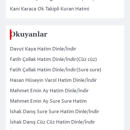
Kani Karaca Ok Takipli Kuran Hatmi
Okuyanlar
Davut Kaya Hatim Dinle/İndir
Fatih Çollak Hatim Dinle/İndir(Cüz cüz)
Fatih Çollak Hatim Dinle/İndir(Sure sure)
Hasan Hüseyin Varol Hatim Dinle/İndir
Mehmet Emin Ay Hatim Dinle/İndir
Mehmet Emin Ay Sure Sure Hatim
İshak Danış Sure Sure Hatim Dinle/İndir
İshak Danış Cüz Cüz Hatim Dinle/İndir