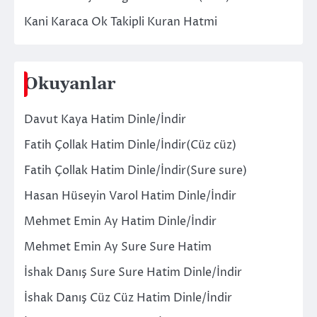
Kani Karaca Ok Takipli Kuran Hatmi
Okuyanlar
Davut Kaya Hatim Dinle/İndir
Fatih Çollak Hatim Dinle/İndir(Cüz cüz)
Fatih Çollak Hatim Dinle/İndir(Sure sure)
Hasan Hüseyin Varol Hatim Dinle/İndir
Mehmet Emin Ay Hatim Dinle/İndir
Mehmet Emin Ay Sure Sure Hatim
İshak Danış Sure Sure Hatim Dinle/İndir
İshak Danış Cüz Cüz Hatim Dinle/İndir