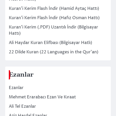
Kuran’i Kerim Flash İndir (Hamid Aytaç Hattı)
Kuran’i Kerim Flash İndir (Hafız Osman Hattı)
Kuran’i Kerim (.PDF) Uzantılı İndir (Bilgisayar
Hattı)
Ali Haydar Kuran Elifbası (Bilgisayar Hatlı)
22 Dilde Kuran (22 Languages in the Qur’an)
Ezanlar
Ezanlar
Mehmet Erarabacı Ezan Ve Kıraat
Ali Tel Ezanlar
Aziz Hardal Ezanlar