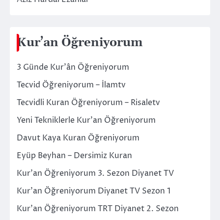
Kur’an Öğreniyorum
3 Günde Kur’ân Öğreniyorum
Tecvid Öğreniyorum – İlamtv
Tecvidli Kuran Öğreniyorum – Risaletv
Yeni Tekniklerle Kur’an Öğreniyorum
Davut Kaya Kuran Öğreniyorum
Eyüp Beyhan – Dersimiz Kuran
Kur’an Öğreniyorum 3. Sezon Diyanet TV
Kur’an Öğreniyorum Diyanet TV Sezon 1
Kur’an Öğreniyorum TRT Diyanet 2. Sezon