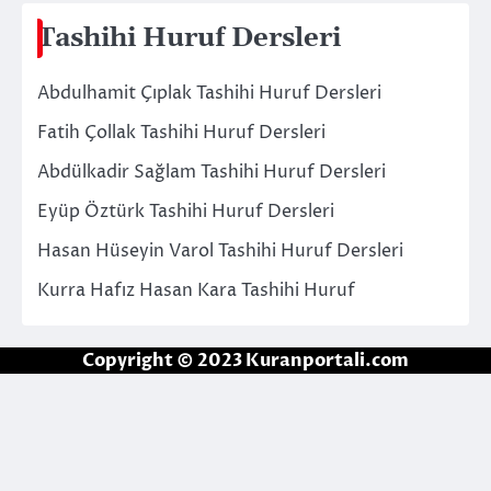
Tashihi Huruf Dersleri
Abdulhamit Çıplak Tashihi Huruf Dersleri
Fatih Çollak Tashihi Huruf Dersleri
Abdülkadir Sağlam Tashihi Huruf Dersleri
Eyüp Öztürk Tashihi Huruf Dersleri
Hasan Hüseyin Varol Tashihi Huruf Dersleri
Kurra Hafız Hasan Kara Tashihi Huruf
Copyright © 2023 Kuranportali.com