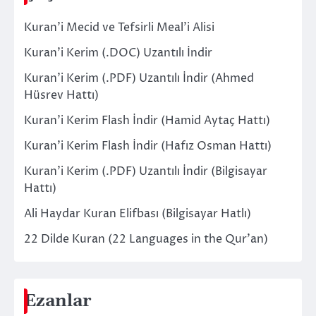
Kuran’i Mecid ve Tefsirli Meal’i Alisi
Kuran’i Kerim (.DOC) Uzantılı İndir
Kuran’i Kerim (.PDF) Uzantılı İndir (Ahmed
Hüsrev Hattı)
Kuran’i Kerim Flash İndir (Hamid Aytaç Hattı)
Kuran’i Kerim Flash İndir (Hafız Osman Hattı)
Kuran’i Kerim (.PDF) Uzantılı İndir (Bilgisayar
Hattı)
Ali Haydar Kuran Elifbası (Bilgisayar Hatlı)
22 Dilde Kuran (22 Languages in the Qur’an)
Ezanlar