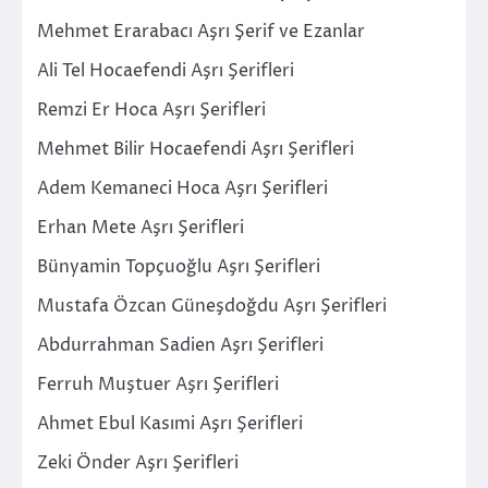
Mehmet Erarabacı Aşrı Şerif ve Ezanlar
Ali Tel Hocaefendi Aşrı Şerifleri
Remzi Er Hoca Aşrı Şerifleri
Mehmet Bilir Hocaefendi Aşrı Şerifleri
Adem Kemaneci Hoca Aşrı Şerifleri
Erhan Mete Aşrı Şerifleri
Bünyamin Topçuoğlu Aşrı Şerifleri
Mustafa Özcan Güneşdoğdu Aşrı Şerifleri
Abdurrahman Sadien Aşrı Şerifleri
Ferruh Muştuer Aşrı Şerifleri
Ahmet Ebul Kasımi Aşrı Şerifleri
Zeki Önder Aşrı Şerifleri