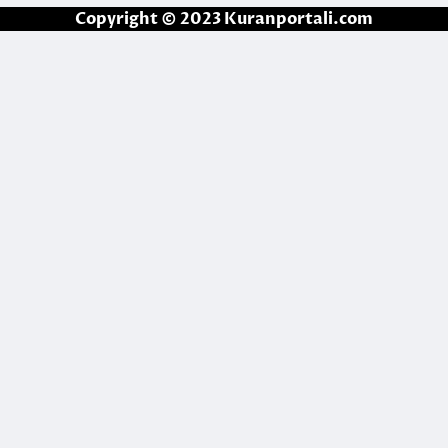
Copyright © 2023 Kuranportali.com