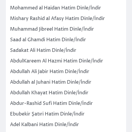
Mohammed al Haidan Hatim Dinle/İndir
Mishary Rashid al Afasy Hatim Dinle/İndir
Muhammad Jibreel Hatim Dinle/İndir
Saad al Ghamdi Hatim Dinle/İndir
Sadakat Ali Hatim Dinle/İndir
AbdulKareem Al Hazmi Hatim Dinle/İndir
Abdullah Ali Jabir Hatim Dinle/İndir
Abdullah al Juhani Hatim Dinle/İndir
Abdullah Khayat Hatim Dinle/İndir
Abdur-Rashid Sufi Hatim Dinle/İndir
Ebubekir Şatıri Hatim Dinle/İndir
Adel Kalbani Hatim Dinle/İndir