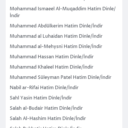
Mohammad Ismaeel Al-Muqaddim Hatim Dinle/
İndir
Muhammed Abdülkerim Hatim Dinle/İndir
Muhammad al Luhaidan Hatim Dinle/İndir
Muhammad al-Mehysni Hatim Dinle/İndir
Muhammad Hassan Hatim Dinle/İndir
Muhammad Khaleel Hatim Dinle/İndir
Muhammed Süleyman Patel Hatim Dinle/İndir
Nabil ar-Rifai Hatim Dinle/İndir
Sahl Yasin Hatim Dinle/İndir
Salah al-Budair Hatim Dinle/İndir
Salah Al-Hashim Hatim Dinle/İndir