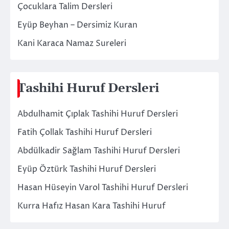
Çocuklara Talim Dersleri
Eyüp Beyhan – Dersimiz Kuran
Kani Karaca Namaz Sureleri
Tashihi Huruf Dersleri
Abdulhamit Çıplak Tashihi Huruf Dersleri
Fatih Çollak Tashihi Huruf Dersleri
Abdülkadir Sağlam Tashihi Huruf Dersleri
Eyüp Öztürk Tashihi Huruf Dersleri
Hasan Hüseyin Varol Tashihi Huruf Dersleri
Kurra Hafız Hasan Kara Tashihi Huruf