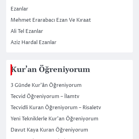
Ezanlar
Mehmet Erarabacı Ezan Ve Kıraat
Ali Tel Ezanlar
Aziz Hardal Ezanlar
Kur’an Öğreniyorum
3 Günde Kur’ân Öğreniyorum
Tecvid Öğreniyorum – İlamtv
Tecvidli Kuran Öğreniyorum – Risaletv
Yeni Tekniklerle Kur’an Öğreniyorum
Davut Kaya Kuran Öğreniyorum