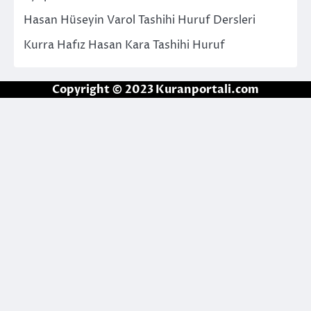
Hasan Hüseyin Varol Tashihi Huruf Dersleri
Kurra Hafız Hasan Kara Tashihi Huruf
Copyright © 2023 Kuranportali.com