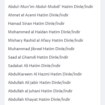
Abdul-Mun’im Abdul-Mubdi’ Hatim Dinle/İndir
Ahmet el Acemi Hatim Dinle/İndir
Hamad Sinan Hatim Dinle/İndir
Mohammed al Haidan Hatim Dinle/İndir
Mishary Rashid al Afasy Hatim Dinle/İndir
Muhammad Jibreel Hatim Dinle/İndir
Saad al Ghamdi Hatim Dinle/İndir
Sadakat Ali Hatim Dinle/İndir
AbdulKareem Al Hazmi Hatim Dinle/İndir
Abdullah Ali Jabir Hatim Dinle/İndir
Abdullah al Juhani Hatim Dinle/İndir
Abdullah Khayat Hatim Dinle/İndir