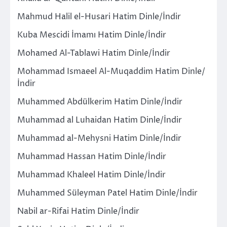
Mahmud Halil el-Husari Hatim Dinle/İndir
Kuba Mescidi İmamı Hatim Dinle/İndir
Mohamed Al-Tablawi Hatim Dinle/İndir
Mohammad Ismaeel Al-Muqaddim Hatim Dinle/
İndir
Muhammed Abdülkerim Hatim Dinle/İndir
Muhammad al Luhaidan Hatim Dinle/İndir
Muhammad al-Mehysni Hatim Dinle/İndir
Muhammad Hassan Hatim Dinle/İndir
Muhammad Khaleel Hatim Dinle/İndir
Muhammed Süleyman Patel Hatim Dinle/İndir
Nabil ar-Rifai Hatim Dinle/İndir