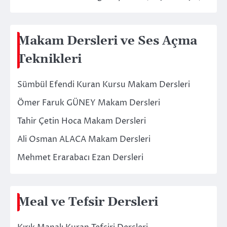
Makam Dersleri ve Ses Açma
Teknikleri
Sümbül Efendi Kuran Kursu Makam Dersleri
Ömer Faruk GÜNEY Makam Dersleri
Tahir Çetin Hoca Makam Dersleri
Ali Osman ALACA Makam Dersleri
Mehmet Erarabacı Ezan Dersleri
Meal ve Tefsir Dersleri