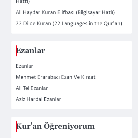
Hattı)
Ali Haydar Kuran Elifbası (Bilgisayar Hatlı)
22 Dilde Kuran (22 Languages in the Qur’an)
Ezanlar
Ezanlar
Mehmet Erarabacı Ezan Ve Kıraat
Ali Tel Ezanlar
Aziz Hardal Ezanlar
Kur’an Öğreniyorum