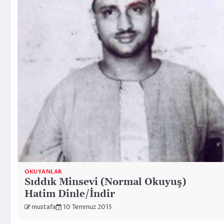
OKUYANLAR
Sıddık Minsevi (Normal Okuyuş)
Hatim Dinle/İndir
mustafa
10 Temmuz 2015