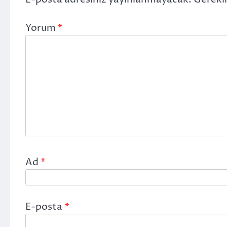
Yorum
*
Ad
*
E-posta
*