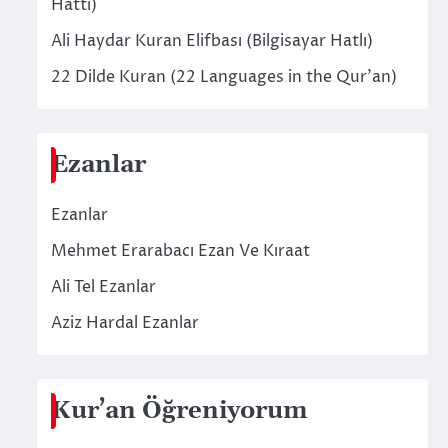
Hattı)
Ali Haydar Kuran Elifbası (Bilgisayar Hatlı)
22 Dilde Kuran (22 Languages in the Qur’an)
Ezanlar
Ezanlar
Mehmet Erarabacı Ezan Ve Kıraat
Ali Tel Ezanlar
Aziz Hardal Ezanlar
Kur’an Öğreniyorum