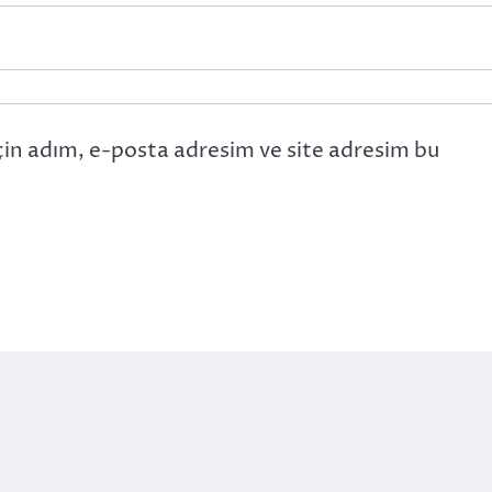
çin adım, e-posta adresim ve site adresim bu