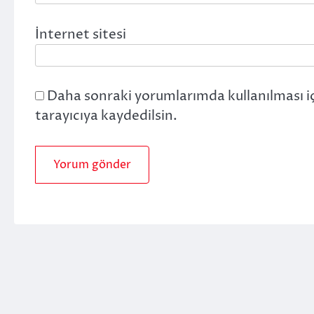
İnternet sitesi
Daha sonraki yorumlarımda kullanılması i
tarayıcıya kaydedilsin.